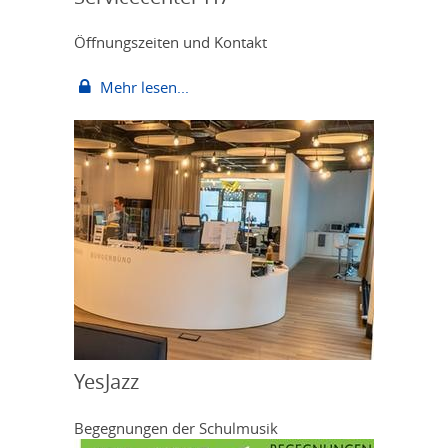
Öffnungszeiten und Kontakt
Mehr lesen...
YesJazz
Begegnungen der Schulmusik