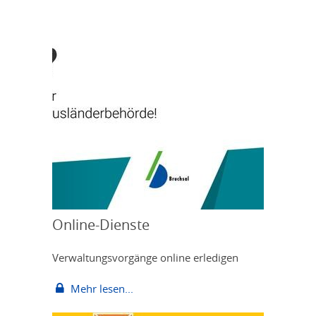
Online-Dienste
Verwaltungsvorgänge online erledigen
Mehr lesen...