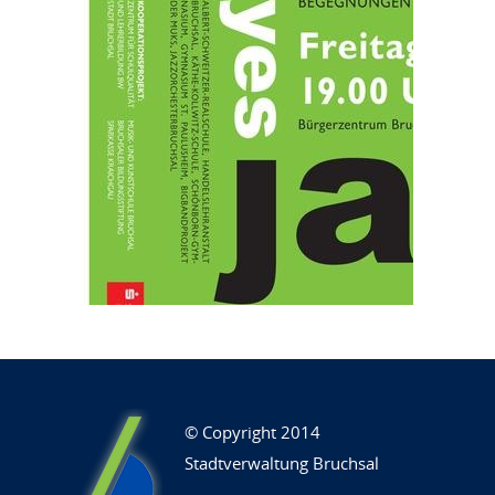
© Copyright 2014
Stadtverwaltung Bruchsal