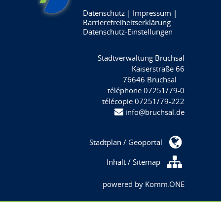
Datenschutz
|
Impressum
|
Barrierefreiheitserklärung
Datenschutz-Einstellungen
Stadtverwaltung Bruchsal
Kaiserstraße 66
76646 Bruchsal
téléphone 07251/79-0
télécopie 07251/79-222
info@bruchsal.de
Stadtplan / Geoportal
Inhalt / Sitemap
powered by
Komm.ONE