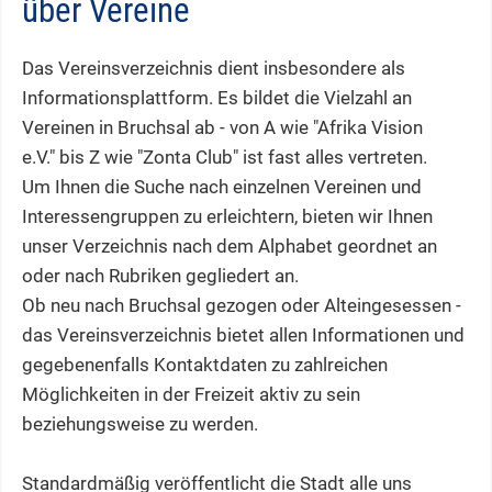
über Vereine
Das Vereinsverzeichnis dient insbesondere als
Informationsplattform. Es bildet die Vielzahl an
Vereinen in Bruchsal ab - von A wie "Afrika Vision
e.V." bis Z wie "Zonta Club" ist fast alles vertreten.
Um Ihnen die Suche nach einzelnen Vereinen und
Interessengruppen zu erleichtern, bieten wir Ihnen
unser Verzeichnis nach dem Alphabet geordnet an
oder nach Rubriken gegliedert an.
Ob neu nach Bruchsal gezogen oder Alteingesessen -
das Vereinsverzeichnis bietet allen Informationen und
gegebenenfalls Kontaktdaten zu zahlreichen
Möglichkeiten in der Freizeit aktiv zu sein
beziehungsweise zu werden.
Standardmäßig veröffentlicht die Stadt alle uns