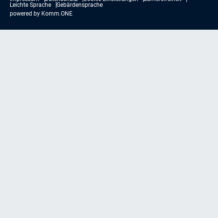
Leichte Sprache
Gebärdensprache
powered by
Komm.ONE