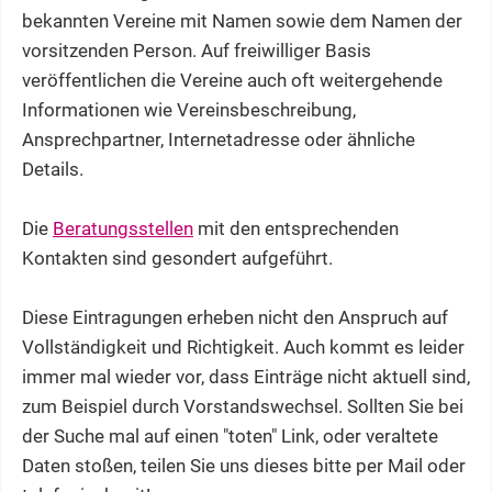
bekannten Vereine mit Namen sowie dem Namen der
vorsitzenden Person. Auf freiwilliger Basis
veröffentlichen die Vereine auch oft weitergehende
Informationen wie Vereinsbeschreibung,
Ansprechpartner, Internetadresse oder ähnliche
Details.
Die
Beratungsstellen
mit den entsprechenden
Kontakten sind gesondert aufgeführt.
Diese Eintragungen erheben nicht den Anspruch auf
Vollständigkeit und Richtigkeit. Auch kommt es leider
immer mal wieder vor, dass Einträge nicht aktuell sind,
zum Beispiel durch Vorstandswechsel. Sollten Sie bei
der Suche mal auf einen "toten" Link, oder veraltete
Daten stoßen, teilen Sie uns dieses bitte per Mail oder