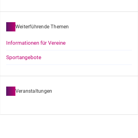
Weiterführende Themen
Informationen für Vereine
Sportangebote
Veranstaltungen