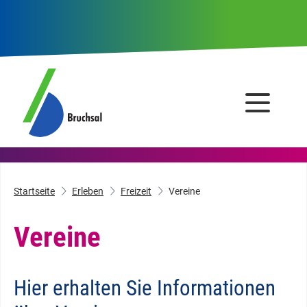
Startseite
Erleben
Freizeit
Vereine
Vereine
Hier erhalten Sie Informationen