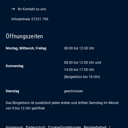
Ihr Kontakt zu uns
Infozentrale: 07251 790
Öffnungszeiten
Montag, Mittwoch, Freitag
08.00 bis 12.00 Uhr
08.00 bis 12.00 Uhr und
Donnerstag
14.00 bis 17.00 Uhr
(Bürgerbüro bis 18 Uhr)
Dienstag
geschlossen
Das Bürgerbüro ist zusätzlich jeden ersten und dritten Samstag im Monat
von 9 bis 12 Uhr geöffnet.
Impressum
Datenschutz
Cookie-Einstellungen
Barrierefreiheit