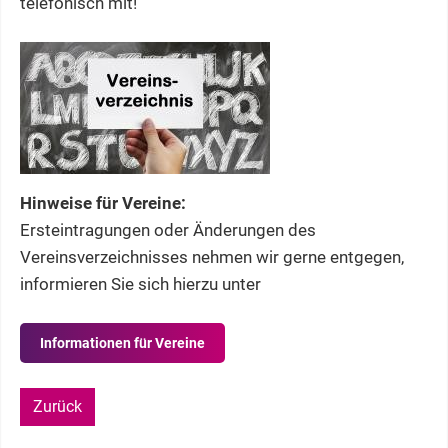
telefonisch mit!
Hinweise für Vereine:
Ersteintragungen oder Änderungen des
Vereinsverzeichnisses nehmen wir gerne entgegen,
informieren Sie sich hierzu unter
Informationen für Vereine
Zurück