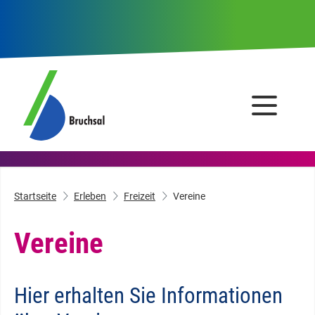
Startseite
Erleben
Freizeit
Vereine
Vereine
Hier erhalten Sie Informationen