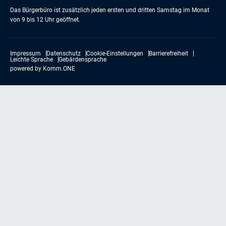
Das Bürgerbüro ist zusätzlich jeden ersten und dritten Samstag im Monat
von 9 bis 12 Uhr geöffnet.
Impressum
Datenschutz
Cookie-Einstellungen
Barrierefreiheit
Leichte Sprache
Gebärdensprache
powered by
Komm.ONE