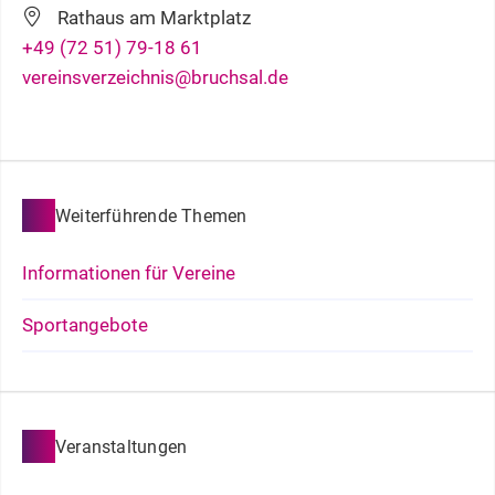
Rathaus am Marktplatz
+49 (72
51) 79-18
61
vereinsverzeichnis@bruchsal.de
Weiterführende Themen
Informationen für Vereine
Sportangebote
Veranstaltungen