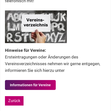
telefonisch mit!
Hinweise für Vereine:
Ersteintragungen oder Änderungen des
Vereinsverzeichnisses nehmen wir gerne entgegen,
informieren Sie sich hierzu unter
Informationen für Vereine
Zurück