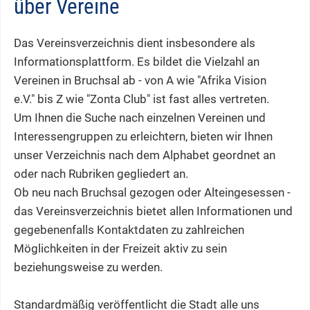
über Vereine
Das Vereinsverzeichnis dient insbesondere als
Informationsplattform. Es bildet die Vielzahl an
Vereinen in Bruchsal ab - von A wie "Afrika Vision
e.V." bis Z wie "Zonta Club" ist fast alles vertreten.
Um Ihnen die Suche nach einzelnen Vereinen und
Interessengruppen zu erleichtern, bieten wir Ihnen
unser Verzeichnis nach dem Alphabet geordnet an
oder nach Rubriken gegliedert an.
Ob neu nach Bruchsal gezogen oder Alteingesessen -
das Vereinsverzeichnis bietet allen Informationen und
gegebenenfalls Kontaktdaten zu zahlreichen
Möglichkeiten in der Freizeit aktiv zu sein
beziehungsweise zu werden.
Standardmäßig veröffentlicht die Stadt alle uns