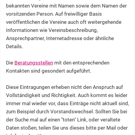
bekannten Vereine mit Namen sowie dem Namen der
vorsitzenden Person. Auf freiwilliger Basis
veröffentlichen die Vereine auch oft weitergehende
Informationen wie Vereinsbeschreibung,
Ansprechpartner, Internetadresse oder ähnliche
Details.
Die
Beratungsstellen
mit den entsprechenden
Kontakten sind gesondert aufgeführt.
Diese Eintragungen erheben nicht den Anspruch auf
Vollständigkeit und Richtigkeit. Auch kommt es leider
immer mal wieder vor, dass Einträge nicht aktuell sind,
zum Beispiel durch Vorstandswechsel. Sollten Sie bei
der Suche mal auf einen "toten" Link, oder veraltete
Daten stoßen, teilen Sie uns dieses bitte per Mail oder