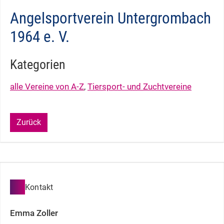
Angelsportverein Untergrombach
1964 e. V.
Kategorien
alle Vereine von A-Z
,
Tiersport- und Zuchtvereine
Zurück
Kontakt
Emma
Zoller