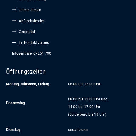
Offene Stellen
Abfuhrkalender
Geoportal
Ihr Kontakt zu uns
Infozentrale: 07251 790
Öffnungszeiten
Montag, Mittwoch, Freitag
08.00 bis 12.00 Uhr
08.00 bis 12.00 Uhr und
Donnerstag
14.00 bis 17.00 Uhr
(Bürgerbüro bis 18 Uhr)
Dienstag
geschlossen