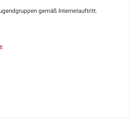
Jugendgruppen gemäß Internetauftritt.
e