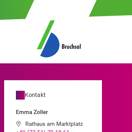
Kontakt
Emma
Zoller
Rathaus am Marktplatz