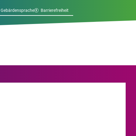
Gebärdensprache
Barrierefreiheit