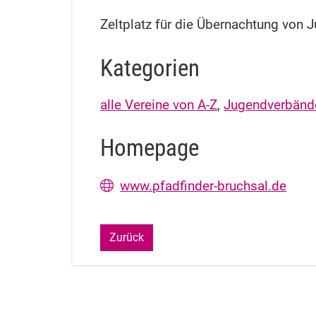
Zeltplatz für die Übernachtung von 
Kategorien
alle Vereine von A-Z
,
Jugendverbänd
Homepage
www.pfadfinder-bruchsal.de
Zurück