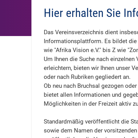
Hier erhalten Sie In
Das Vereinsverzeichnis dient insbes
Informationsplattform. Es bildet die
wie "Afrika Vision e.V." bis Z wie "Zon
Um Ihnen die Suche nach einzelnen 
erleichtern, bieten wir Ihnen unser
oder nach Rubriken gegliedert an.
Ob neu nach Bruchsal gezogen oder 
bietet allen Informationen und gege
Möglichkeiten in der Freizeit aktiv
Standardmäßig veröffentlicht die St
sowie dem Namen der vorsitzenden P