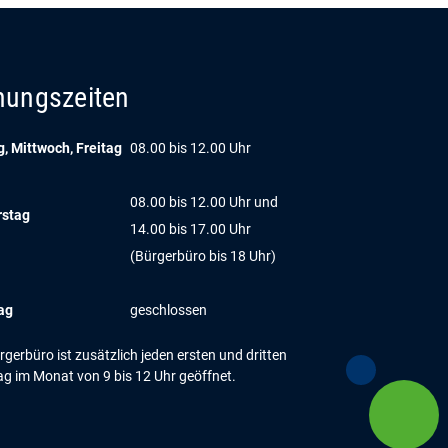
nungszeiten
, Mittwoch, Freitag
08.00 bis 12.00 Uhr
08.00 bis 12.00 Uhr und
rstag
14.00 bis 17.00 Uhr
(Bürgerbüro bis 18 Uhr)
ag
geschlossen
gerbüro ist zusätzlich jeden ersten und dritten
g im Monat von 9 bis 12 Uhr geöffnet.