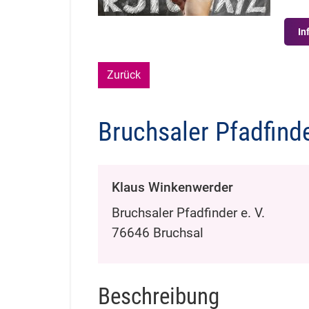
In
Zurück
Bruchsaler Pfadfinde
Klaus
Winkenwerder
Bruchsaler Pfadfinder e. V.
76646
Bruchsal
Beschreibung