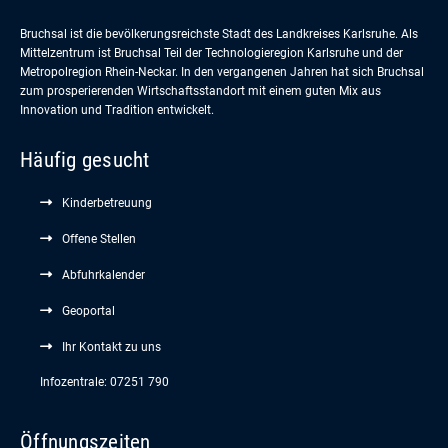
Bruchsal ist die bevölkerungsreichste Stadt des Landkreises Karlsruhe. Als
Mittelzentrum ist Bruchsal Teil der Technologieregion Karlsruhe und der
Metropolregion Rhein-Neckar. In den vergangenen Jahren hat sich Bruchsal
zum prosperierenden Wirtschaftsstandort mit einem guten Mix aus
Innovation und Tradition entwickelt.
Häufig gesucht
Kinderbetreuung
Offene Stellen
Abfuhrkalender
Geoportal
Ihr Kontakt zu uns
Infozentrale: 07251 790
Öffnungszeiten