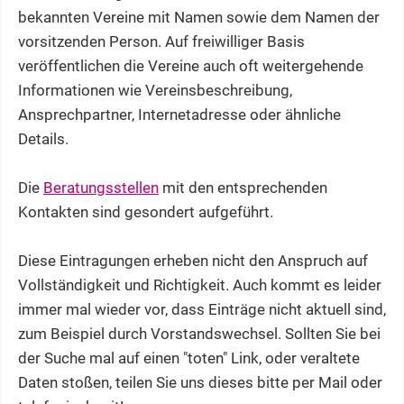
bekannten Vereine mit Namen sowie dem Namen der
vorsitzenden Person. Auf freiwilliger Basis
veröffentlichen die Vereine auch oft weitergehende
Informationen wie Vereinsbeschreibung,
Ansprechpartner, Internetadresse oder ähnliche
Details.
Die
Beratungsstellen
mit den entsprechenden
Kontakten sind gesondert aufgeführt.
Diese Eintragungen erheben nicht den Anspruch auf
Vollständigkeit und Richtigkeit. Auch kommt es leider
immer mal wieder vor, dass Einträge nicht aktuell sind,
zum Beispiel durch Vorstandswechsel. Sollten Sie bei
der Suche mal auf einen "toten" Link, oder veraltete
Daten stoßen, teilen Sie uns dieses bitte per Mail oder