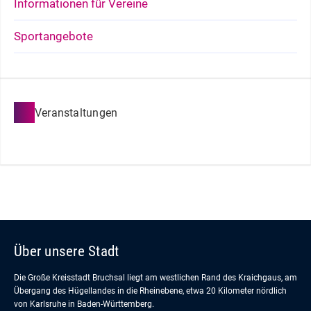
Informationen für Vereine
Sportangebote
Veranstaltungen
Über unsere Stadt
Die Große Kreisstadt Bruchsal liegt am westlichen Rand des Kraichgaus, am
Übergang des Hügellandes in die Rheinebene, etwa 20 Kilometer nördlich
von Karlsruhe in Baden-Württemberg.