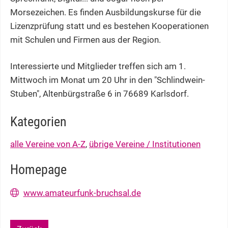
Morsezeichen. Es finden Ausbildungskurse für die
Lizenzprüfung statt und es bestehen Kooperationen
mit Schulen und Firmen aus der Region.
Interessierte und Mitglieder treffen sich am 1.
Mittwoch im Monat um 20 Uhr in den "Schlindwein-
Stuben", Altenbürgstraße 6 in 76689 Karlsdorf.
Kategorien
alle Vereine von A-Z
,
übrige Vereine / Institutionen
Homepage
www.amateurfunk-bruchsal.de