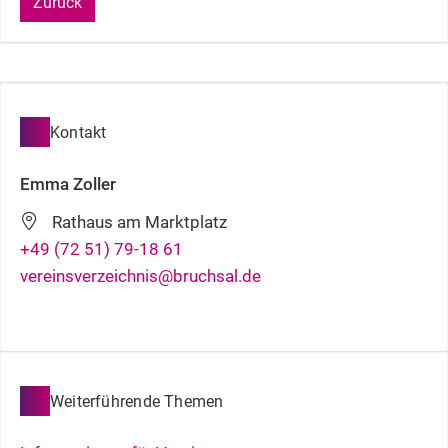
Zurück
Kontakt
Emma
Zoller
Rathaus am Marktplatz
+49 (72
51) 79-18
61
vereinsverzeichnis@bruchsal.de
Weiterführende Themen