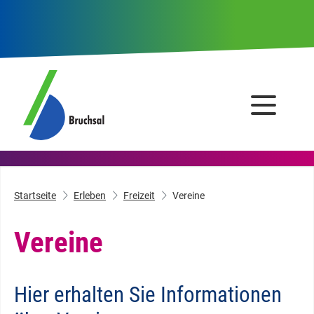
Startseite
Erleben
Freizeit
Vereine
Vereine
Hier erhalten Sie Informationen