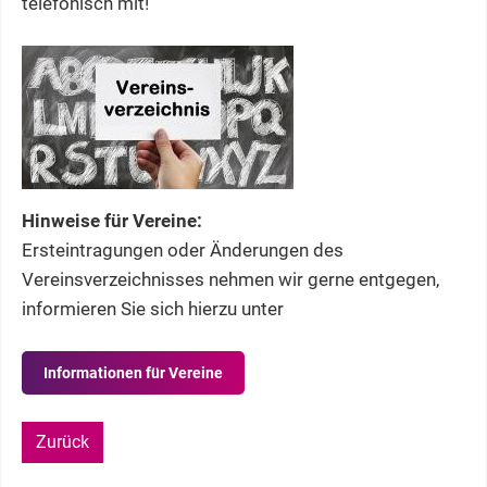
telefonisch mit!
Hinweise für Vereine:
Ersteintragungen oder Änderungen des
Vereinsverzeichnisses nehmen wir gerne entgegen,
informieren Sie sich hierzu unter
Informationen für Vereine
Zurück