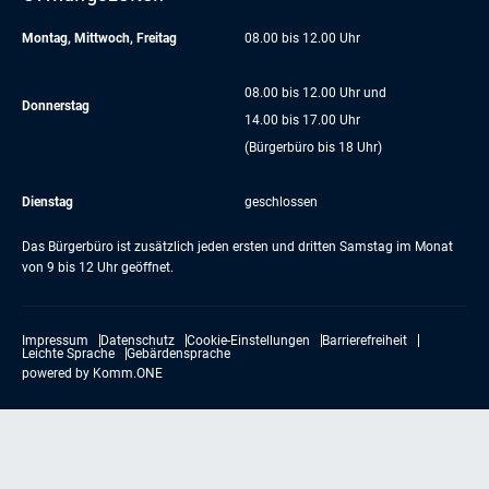
Montag, Mittwoch, Freitag
08.00 bis 12.00 Uhr
08.00 bis 12.00 Uhr und
Donnerstag
14.00 bis 17.00 Uhr
(Bürgerbüro bis 18 Uhr)
Dienstag
geschlossen
Das Bürgerbüro ist zusätzlich jeden ersten und dritten Samstag im Monat
von 9 bis 12 Uhr geöffnet.
Impressum
Datenschutz
Cookie-Einstellungen
Barrierefreiheit
Leichte Sprache
Gebärdensprache
powered by
Komm.ONE