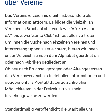
über Vereine
Das Vereinsverzeichnis dient insbesondere als
Informationsplattform. Es bildet die Vielzahl an
Vereinen in Bruchsal ab - von A wie "Afrika Vision
e.V." bis Z wie "Zonta Club" ist fast alles vertreten.
Um Ihnen die Suche nach einzelnen Vereinen und
Interessengruppen zu erleichtern, bieten wir Ihnen
unser Verzeichnis nach dem Alphabet geordnet an
oder nach Rubriken gegliedert an.
Ob neu nach Bruchsal gezogen oder Alteingesessen -
das Vereinsverzeichnis bietet allen Informationen und
gegebenenfalls Kontaktdaten zu zahlreichen
Möglichkeiten in der Freizeit aktiv zu sein
beziehungsweise zu werden.
Standardmäßig veröffentlicht die Stadt alle uns