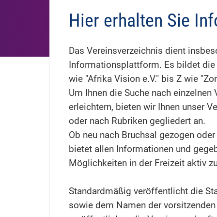
Hier erhalten Sie In
Das Vereinsverzeichnis dient insbes
Informationsplattform. Es bildet die
wie "Afrika Vision e.V." bis Z wie "Zon
Um Ihnen die Suche nach einzelnen 
erleichtern, bieten wir Ihnen unser
oder nach Rubriken gegliedert an.
Ob neu nach Bruchsal gezogen oder 
bietet allen Informationen und gege
Möglichkeiten in der Freizeit aktiv
Standardmäßig veröffentlicht die St
sowie dem Namen der vorsitzenden P