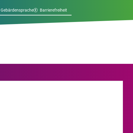
Gebärdensprache
Barrierefreiheit