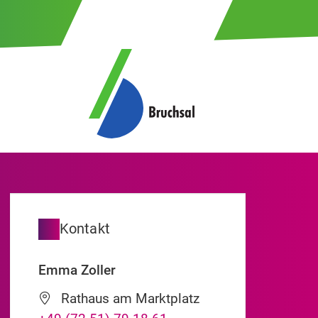
Kontakt
Emma
Zoller
Rathaus am Marktplatz