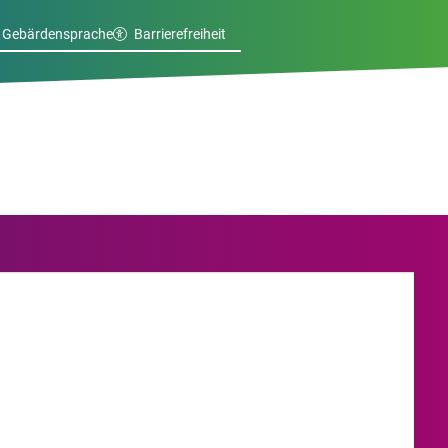
Gebärdensprache
Barrierefreiheit