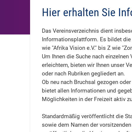
Hier erhalten Sie In
Das Vereinsverzeichnis dient insbes
Informationsplattform. Es bildet die
wie "Afrika Vision e.V." bis Z wie "Zon
Um Ihnen die Suche nach einzelnen 
erleichtern, bieten wir Ihnen unser
oder nach Rubriken gegliedert an.
Ob neu nach Bruchsal gezogen oder 
bietet allen Informationen und gege
Möglichkeiten in der Freizeit aktiv
Standardmäßig veröffentlicht die St
sowie dem Namen der vorsitzenden P