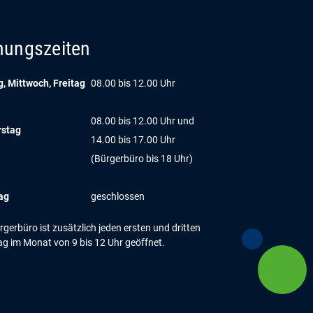
nungszeiten
, Mittwoch, Freitag
08.00 bis 12.00 Uhr
08.00 bis 12.00 Uhr und
rstag
14.00 bis 17.00 Uhr
(Bürgerbüro bis 18 Uhr)
ag
geschlossen
gerbüro ist zusätzlich jeden ersten und dritten
g im Monat von 9 bis 12 Uhr geöffnet.