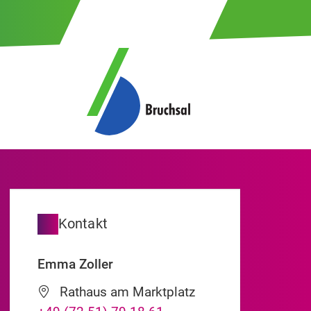
Kontakt
Emma
Zoller
Rathaus am Marktplatz