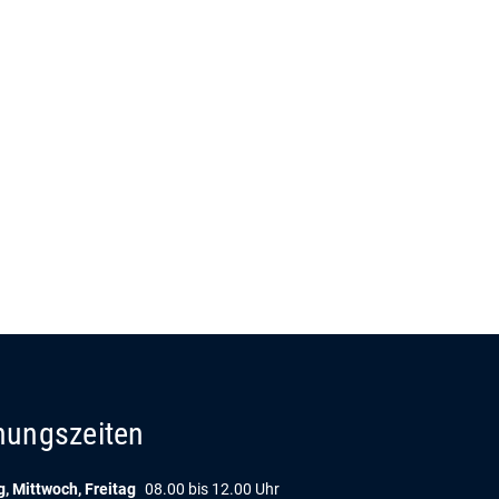
nungszeiten
, Mittwoch, Freitag
08.00 bis 12.00 Uhr