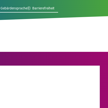
Gebärdensprache
Barrierefreiheit