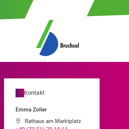
Kontakt
Emma
Zoller
Rathaus am Marktplatz