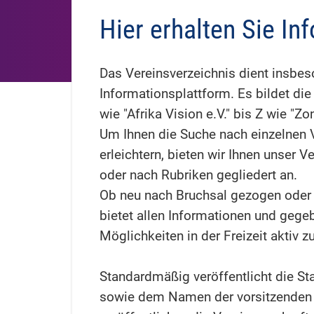
Hier erhalten Sie In
Das Vereinsverzeichnis dient insbes
Informationsplattform. Es bildet die
wie "Afrika Vision e.V." bis Z wie "Zon
Um Ihnen die Suche nach einzelnen 
erleichtern, bieten wir Ihnen unser
oder nach Rubriken gegliedert an.
Ob neu nach Bruchsal gezogen oder 
bietet allen Informationen und gege
Möglichkeiten in der Freizeit aktiv
Standardmäßig veröffentlicht die St
sowie dem Namen der vorsitzenden P