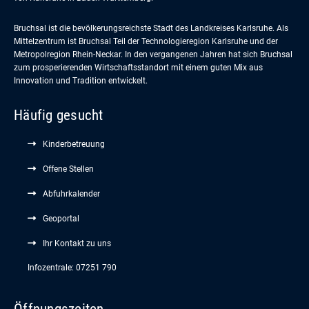
Bruchsal ist die bevölkerungsreichste Stadt des Landkreises Karlsruhe. Als
Mittelzentrum ist Bruchsal Teil der Technologieregion Karlsruhe und der
Metropolregion Rhein-Neckar. In den vergangenen Jahren hat sich Bruchsal
zum prosperierenden Wirtschaftsstandort mit einem guten Mix aus
Innovation und Tradition entwickelt.
Häufig gesucht
Kinderbetreuung
Offene Stellen
Abfuhrkalender
Geoportal
Ihr Kontakt zu uns
Infozentrale: 07251 790
Öffnungszeiten