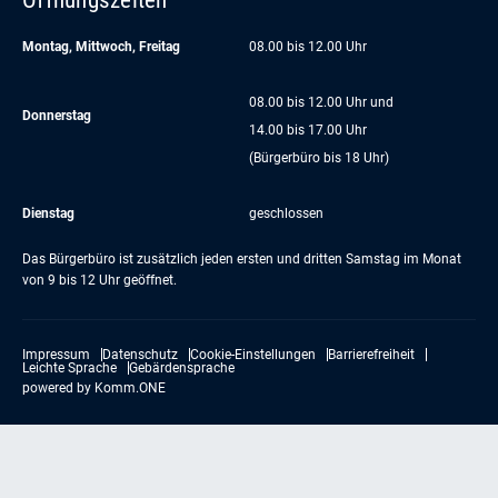
Montag, Mittwoch, Freitag
08.00 bis 12.00 Uhr
08.00 bis 12.00 Uhr und
Donnerstag
14.00 bis 17.00 Uhr
(Bürgerbüro bis 18 Uhr)
Dienstag
geschlossen
Das Bürgerbüro ist zusätzlich jeden ersten und dritten Samstag im Monat
von 9 bis 12 Uhr geöffnet.
Impressum
Datenschutz
Cookie-Einstellungen
Barrierefreiheit
Leichte Sprache
Gebärdensprache
powered by
Komm.ONE