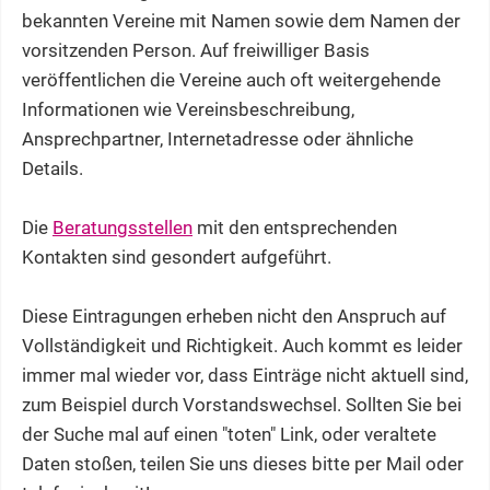
bekannten Vereine mit Namen sowie dem Namen der
vorsitzenden Person. Auf freiwilliger Basis
veröffentlichen die Vereine auch oft weitergehende
Informationen wie Vereinsbeschreibung,
Ansprechpartner, Internetadresse oder ähnliche
Details.
Die
Beratungsstellen
mit den entsprechenden
Kontakten sind gesondert aufgeführt.
Diese Eintragungen erheben nicht den Anspruch auf
Vollständigkeit und Richtigkeit. Auch kommt es leider
immer mal wieder vor, dass Einträge nicht aktuell sind,
zum Beispiel durch Vorstandswechsel. Sollten Sie bei
der Suche mal auf einen "toten" Link, oder veraltete
Daten stoßen, teilen Sie uns dieses bitte per Mail oder