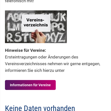
telefonisch mit!
Hinweise für Vereine:
Ersteintragungen oder Änderungen des
Vereinsverzeichnisses nehmen wir gerne entgegen,
informieren Sie sich hierzu unter
Informationen für Vereine
Keine Daten vorhanden