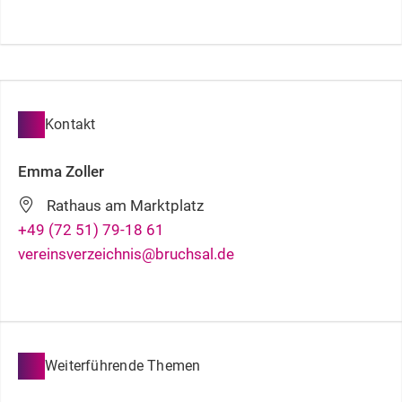
Kontakt
Emma
Zoller
Rathaus am Marktplatz
+49 (72
51) 79-18
61
vereinsverzeichnis@bruchsal.de
Weiterführende Themen