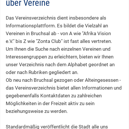
über Vereine
Das Vereinsverzeichnis dient insbesondere als
Informationsplattform. Es bildet die Vielzahl an
Vereinen in Bruchsal ab - von A wie "Afrika Vision
e.V." bis Z wie "Zonta Club" ist fast alles vertreten.
Um Ihnen die Suche nach einzelnen Vereinen und
Interessengruppen zu erleichtern, bieten wir Ihnen
unser Verzeichnis nach dem Alphabet geordnet an
oder nach Rubriken gegliedert an.
Ob neu nach Bruchsal gezogen oder Alteingesessen -
das Vereinsverzeichnis bietet allen Informationen und
gegebenenfalls Kontaktdaten zu zahlreichen
Möglichkeiten in der Freizeit aktiv zu sein
beziehungsweise zu werden.
Standardmäßig veröffentlicht die Stadt alle uns