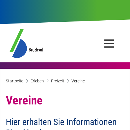
Startseite
Erleben
Freizeit
Vereine
Vereine
Hier erhalten Sie Informationen