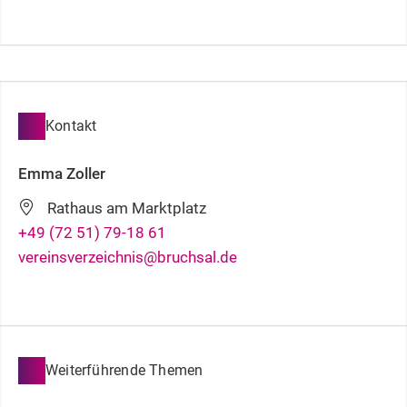
Kontakt
Emma
Zoller
Rathaus am Marktplatz
+49 (72
51) 79-18
61
vereinsverzeichnis@bruchsal.de
Weiterführende Themen