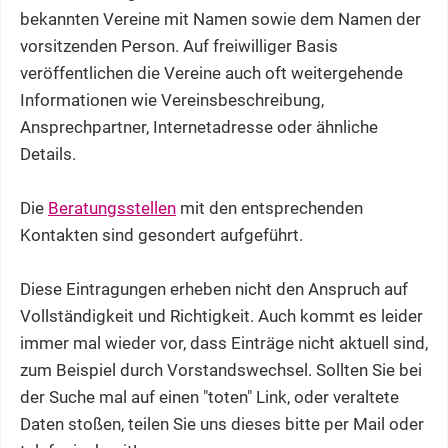
bekannten Vereine mit Namen sowie dem Namen der
vorsitzenden Person. Auf freiwilliger Basis
veröffentlichen die Vereine auch oft weitergehende
Informationen wie Vereinsbeschreibung,
Ansprechpartner, Internetadresse oder ähnliche
Details.
Die
Beratungsstellen
mit den entsprechenden
Kontakten sind gesondert aufgeführt.
Diese Eintragungen erheben nicht den Anspruch auf
Vollständigkeit und Richtigkeit. Auch kommt es leider
immer mal wieder vor, dass Einträge nicht aktuell sind,
zum Beispiel durch Vorstandswechsel. Sollten Sie bei
der Suche mal auf einen "toten" Link, oder veraltete
Daten stoßen, teilen Sie uns dieses bitte per Mail oder