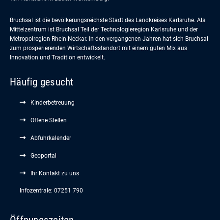
Bruchsal ist die bevölkerungsreichste Stadt des Landkreises Karlsruhe. Als
Mittelzentrum ist Bruchsal Teil der Technologieregion Karlsruhe und der
Metropolregion Rhein-Neckar. In den vergangenen Jahren hat sich Bruchsal
zum prosperierenden Wirtschaftsstandort mit einem guten Mix aus
Innovation und Tradition entwickelt.
Häufig gesucht
Kinderbetreuung
Offene Stellen
Abfuhrkalender
Geoportal
Ihr Kontakt zu uns
Infozentrale: 07251 790
Öffnungszeiten