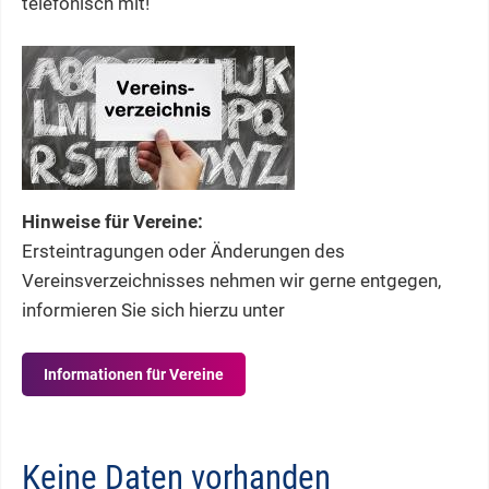
telefonisch mit!
Hinweise für Vereine:
Ersteintragungen oder Änderungen des
Vereinsverzeichnisses nehmen wir gerne entgegen,
informieren Sie sich hierzu unter
Informationen für Vereine
Keine Daten vorhanden