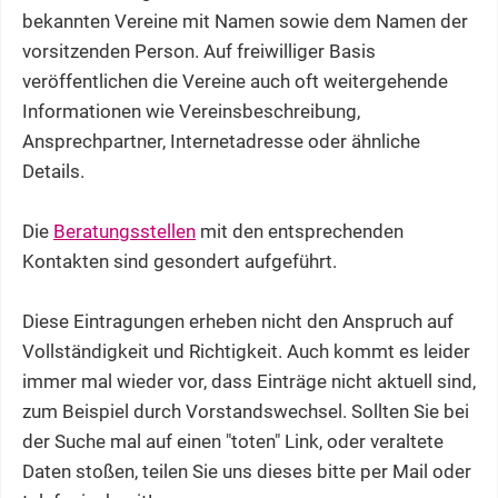
bekannten Vereine mit Namen sowie dem Namen der
vorsitzenden Person. Auf freiwilliger Basis
veröffentlichen die Vereine auch oft weitergehende
Informationen wie Vereinsbeschreibung,
Ansprechpartner, Internetadresse oder ähnliche
Details.
Die
Beratungsstellen
mit den entsprechenden
Kontakten sind gesondert aufgeführt.
Diese Eintragungen erheben nicht den Anspruch auf
Vollständigkeit und Richtigkeit. Auch kommt es leider
immer mal wieder vor, dass Einträge nicht aktuell sind,
zum Beispiel durch Vorstandswechsel. Sollten Sie bei
der Suche mal auf einen "toten" Link, oder veraltete
Daten stoßen, teilen Sie uns dieses bitte per Mail oder