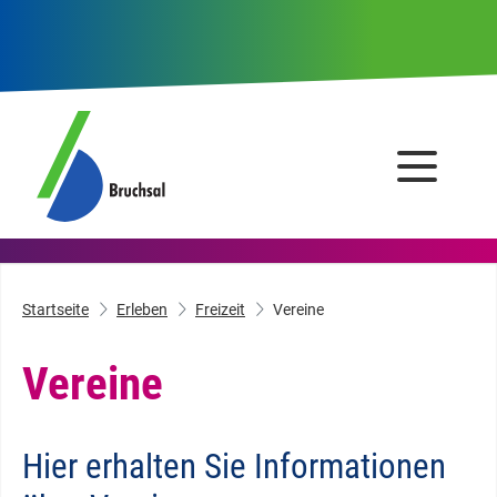
Startseite
Erleben
Freizeit
Vereine
Vereine
Hier erhalten Sie Informationen