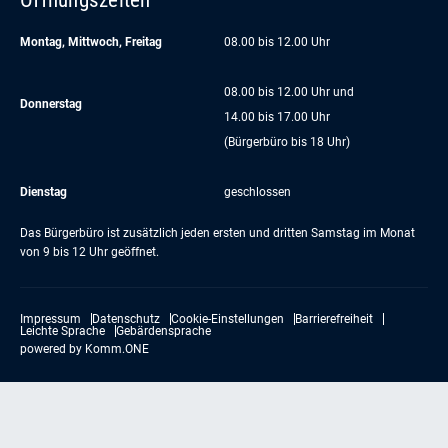
Montag, Mittwoch, Freitag
08.00 bis 12.00 Uhr
08.00 bis 12.00 Uhr und
Donnerstag
14.00 bis 17.00 Uhr
(Bürgerbüro bis 18 Uhr)
Dienstag
geschlossen
Das Bürgerbüro ist zusätzlich jeden ersten und dritten Samstag im Monat
von 9 bis 12 Uhr geöffnet.
Impressum
Datenschutz
Cookie-Einstellungen
Barrierefreiheit
Leichte Sprache
Gebärdensprache
powered by
Komm.ONE