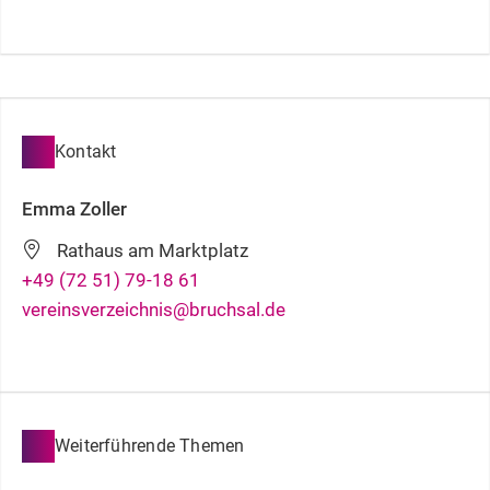
Kontakt
Emma
Zoller
Rathaus am Marktplatz
+49 (72
51) 79-18
61
vereinsverzeichnis@bruchsal.de
Weiterführende Themen