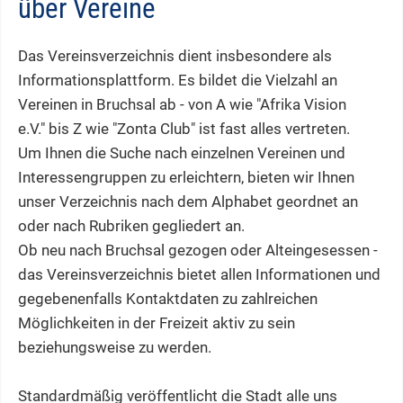
über Vereine
Das Vereinsverzeichnis dient insbesondere als
Informationsplattform. Es bildet die Vielzahl an
Vereinen in Bruchsal ab - von A wie "Afrika Vision
e.V." bis Z wie "Zonta Club" ist fast alles vertreten.
Um Ihnen die Suche nach einzelnen Vereinen und
Interessengruppen zu erleichtern, bieten wir Ihnen
unser Verzeichnis nach dem Alphabet geordnet an
oder nach Rubriken gegliedert an.
Ob neu nach Bruchsal gezogen oder Alteingesessen -
das Vereinsverzeichnis bietet allen Informationen und
gegebenenfalls Kontaktdaten zu zahlreichen
Möglichkeiten in der Freizeit aktiv zu sein
beziehungsweise zu werden.
Standardmäßig veröffentlicht die Stadt alle uns