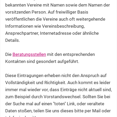
bekannten Vereine mit Namen sowie dem Namen der
vorsitzenden Person. Auf freiwilliger Basis
veröffentlichen die Vereine auch oft weitergehende
Informationen wie Vereinsbeschreibung,
Ansprechpartner, Internetadresse oder ähnliche
Details.
Die
Beratungsstellen
mit den entsprechenden
Kontakten sind gesondert aufgeführt.
Diese Eintragungen erheben nicht den Anspruch auf
Vollständigkeit und Richtigkeit. Auch kommt es leider
immer mal wieder vor, dass Einträge nicht aktuell sind,
zum Beispiel durch Vorstandswechsel. Sollten Sie bei
der Suche mal auf einen "toten" Link, oder veraltete
Daten stoßen, teilen Sie uns dieses bitte per Mail oder