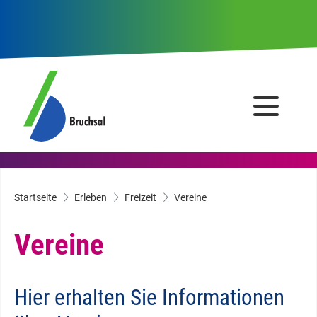
Startseite
Erleben
Freizeit
Vereine
Vereine
Hier erhalten Sie Informationen