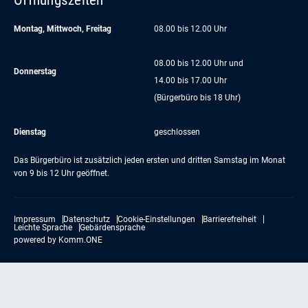
Montag, Mittwoch, Freitag
08.00 bis 12.00 Uhr
08.00 bis 12.00 Uhr und
Donnerstag
14.00 bis 17.00 Uhr
(Bürgerbüro bis 18 Uhr)
Dienstag
geschlossen
Das Bürgerbüro ist zusätzlich jeden ersten und dritten Samstag im Monat
von 9 bis 12 Uhr geöffnet.
Impressum
Datenschutz
Cookie-Einstellungen
Barrierefreiheit
Leichte Sprache
Gebärdensprache
powered by
Komm.ONE