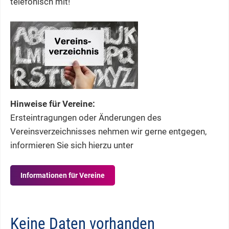
telefonisch mit!
Hinweise für Vereine:
Ersteintragungen oder Änderungen des
Vereinsverzeichnisses nehmen wir gerne entgegen,
informieren Sie sich hierzu unter
Informationen für Vereine
Keine Daten vorhanden