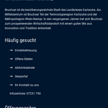
Bruchsal ist die bevölkerungsreichste Stadt des Landkreises Karlsruhe. Als
Mittelzentrum ist Bruchsal Teil der Technologieregion Karlsruhe und der
Metropolregion Rhein-Neckar. In den vergangenen Jahren hat sich Bruchsal
zum prosperierenden Wirtschaftsstandort mit einem guten Mix aus
Innovation und Tradition entwickelt.
Häufig gesucht
Kinderbetreuung
Offene Stellen
Abfuhrkalender
Geoportal
Ihr Kontakt zu uns
Infozentrale: 07251 790
Öffnungszeiten