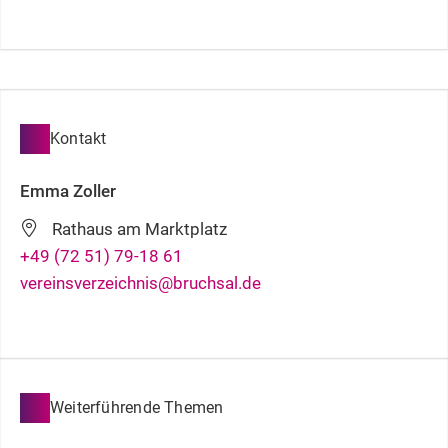
Kontakt
Emma
Zoller
Rathaus am Marktplatz
+49 (72
51) 79-18
61
vereinsverzeichnis@bruchsal.de
Weiterführende Themen