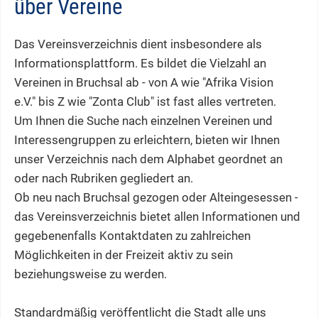
über Vereine
Das Vereinsverzeichnis dient insbesondere als
Informationsplattform. Es bildet die Vielzahl an
Vereinen in Bruchsal ab - von A wie "Afrika Vision
e.V." bis Z wie "Zonta Club" ist fast alles vertreten.
Um Ihnen die Suche nach einzelnen Vereinen und
Interessengruppen zu erleichtern, bieten wir Ihnen
unser Verzeichnis nach dem Alphabet geordnet an
oder nach Rubriken gegliedert an.
Ob neu nach Bruchsal gezogen oder Alteingesessen -
das Vereinsverzeichnis bietet allen Informationen und
gegebenenfalls Kontaktdaten zu zahlreichen
Möglichkeiten in der Freizeit aktiv zu sein
beziehungsweise zu werden.
Standardmäßig veröffentlicht die Stadt alle uns