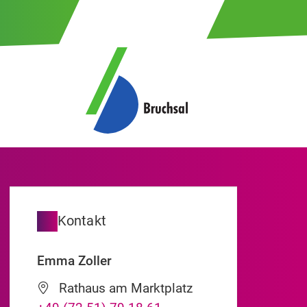
Kontakt
Emma
Zoller
Rathaus am Marktplatz