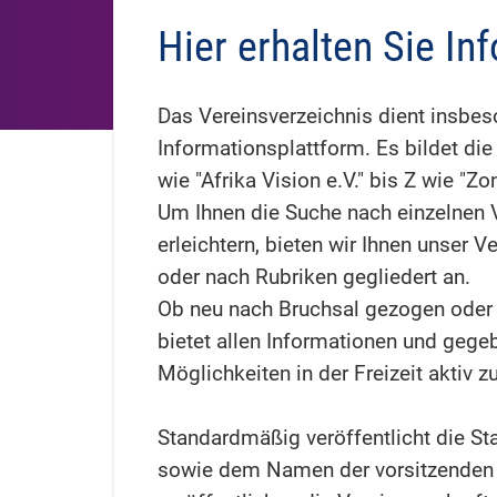
Hier erhalten Sie In
Das Vereinsverzeichnis dient insbes
Informationsplattform. Es bildet die
wie "Afrika Vision e.V." bis Z wie "Zon
Um Ihnen die Suche nach einzelnen 
erleichtern, bieten wir Ihnen unser
oder nach Rubriken gegliedert an.
Ob neu nach Bruchsal gezogen oder 
bietet allen Informationen und gege
Möglichkeiten in der Freizeit aktiv
Standardmäßig veröffentlicht die St
sowie dem Namen der vorsitzenden P