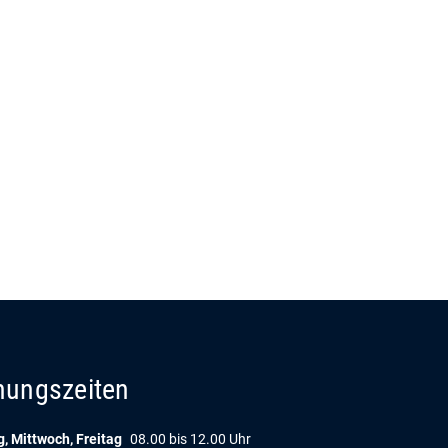
nungszeiten
, Mittwoch, Freitag
08.00 bis 12.00 Uhr