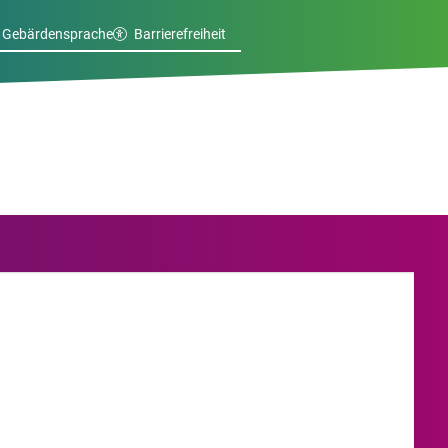
Gebärdensprache
Barrierefreiheit