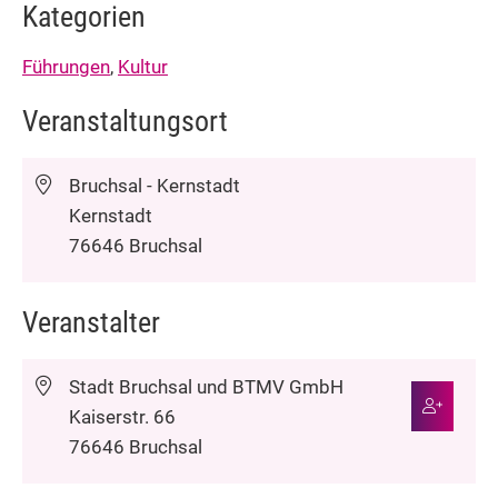
Kategorien
Führungen
,
Kultur
Veranstaltungsort
Bruchsal - Kernstadt
Kernstadt
76646
Bruchsal
Veranstalter
Stadt Bruchsal und BTMV GmbH
Kaiserstr. 66
76646
Bruchsal