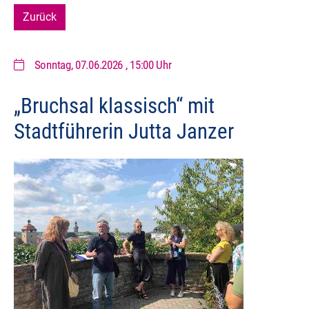
Zurück
Sonntag, 07.06.2026
, 15:00 Uhr
„Bruchsal klassisch“ mit
Stadtführerin Jutta Janzer