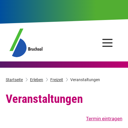
Startseite
Erleben
Freizeit
Veranstaltungen
Veranstaltungen
Termin eintragen