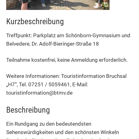
Kurzbeschreibung
Treffpunkt: Parkplatz am Schönborn-Gymnasium und
Belvedere, Dr. Adolf-Bieringer-Straße 18
Teilnahme kostenfrei, keine Anmeldung erforderlich.
Weitere Informationen: Touristinformation Bruchsal
„H7“, Tel. 07251 / 5059461, E-Mail:
touristinformation@btmv.de
Beschreibung
Ein Rundgang zu den bedeutendsten
Sehenswürdigkeiten und den schönsten Winkeln