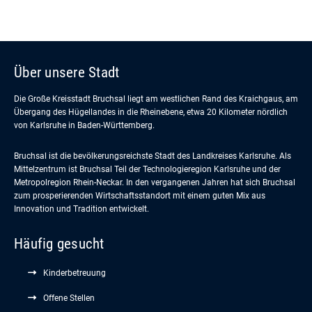
Über unsere Stadt
Die Große Kreisstadt Bruchsal liegt am westlichen Rand des Kraichgaus, am
Übergang des Hügellandes in die Rheinebene, etwa 20 Kilometer nördlich
von Karlsruhe in Baden-Württemberg.
Bruchsal ist die bevölkerungsreichste Stadt des Landkreises Karlsruhe. Als
Mittelzentrum ist Bruchsal Teil der Technologieregion Karlsruhe und der
Metropolregion Rhein-Neckar. In den vergangenen Jahren hat sich Bruchsal
zum prosperierenden Wirtschaftsstandort mit einem guten Mix aus
Innovation und Tradition entwickelt.
Häufig gesucht
Kinderbetreuung
Offene Stellen