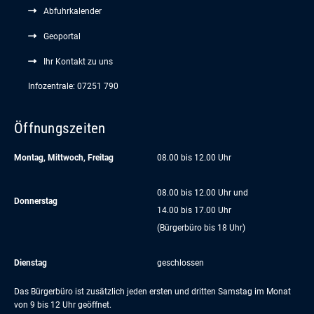
Abfuhrkalender
Geoportal
Ihr Kontakt zu uns
Infozentrale: 07251 790
Öffnungszeiten
Montag, Mittwoch, Freitag
08.00 bis 12.00 Uhr
08.00 bis 12.00 Uhr und
Donnerstag
14.00 bis 17.00 Uhr
(Bürgerbüro bis 18 Uhr)
Dienstag
geschlossen
Das Bürgerbüro ist zusätzlich jeden ersten und dritten Samstag im Monat
von 9 bis 12 Uhr geöffnet.