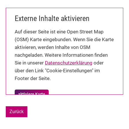
Externe Inhalte aktivieren
Auf dieser Seite ist eine Open Street Map
(OSM) Karte eingebunden. Wenn Sie die Karte
aktivieren, werden Inhalte von OSM
nachgeladen. Weitere Informationen finden
Sie in unserer
Datenschutzerklärung
oder
über den Link "Cookie-Einstellungen" im
Footer der Seite.
aktiviere Karte
Zurück