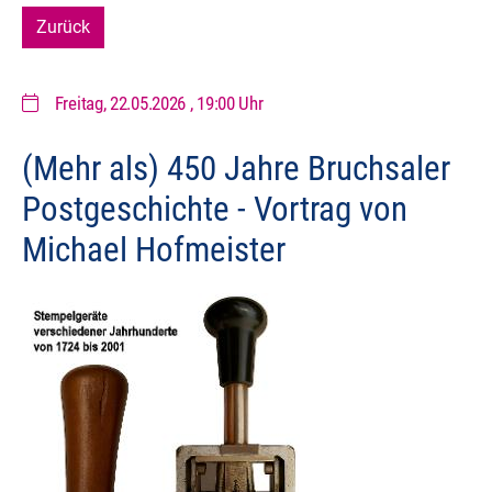
Zurück
Freitag, 22.05.2026
, 19:00 Uhr
(Mehr als) 450 Jahre Bruchsaler
Postgeschichte - Vortrag von
Michael Hofmeister