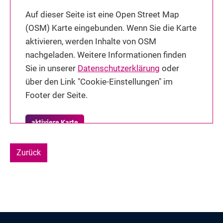
Auf dieser Seite ist eine Open Street Map
(OSM) Karte eingebunden. Wenn Sie die Karte
aktivieren, werden Inhalte von OSM
nachgeladen. Weitere Informationen finden
Sie in unserer
Datenschutzerklärung
oder
über den Link "Cookie-Einstellungen" im
Footer der Seite.
aktiviere Karte
Zurück