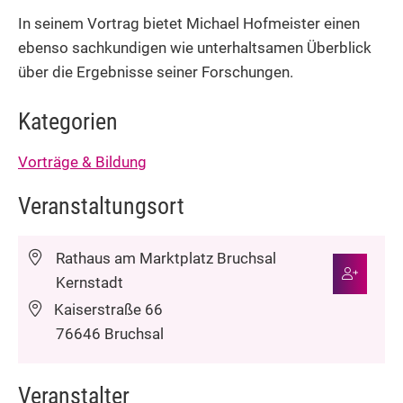
In seinem Vortrag bietet Michael Hofmeister einen
ebenso sachkundigen wie unterhaltsamen Überblick
über die Ergebnisse seiner Forschungen.
Kategorien
Vorträge & Bildung
Veranstaltungsort
Rathaus am Marktplatz Bruchsal
Kernstadt
Kaiserstraße 66
76646
Bruchsal
Veranstalter