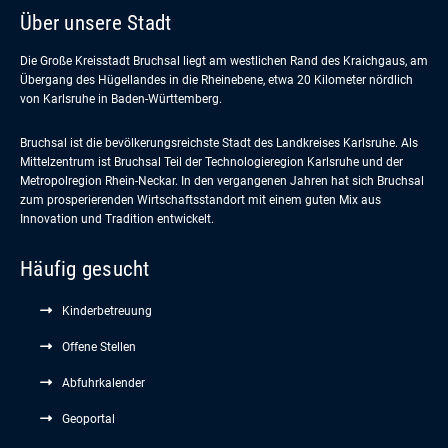
Über unsere Stadt
Die Große Kreisstadt Bruchsal liegt am westlichen Rand des Kraichgaus, am
Übergang des Hügellandes in die Rheinebene, etwa 20 Kilometer nördlich
von Karlsruhe in Baden-Württemberg.
Bruchsal ist die bevölkerungsreichste Stadt des Landkreises Karlsruhe. Als
Mittelzentrum ist Bruchsal Teil der Technologieregion Karlsruhe und der
Metropolregion Rhein-Neckar. In den vergangenen Jahren hat sich Bruchsal
zum prosperierenden Wirtschaftsstandort mit einem guten Mix aus
Innovation und Tradition entwickelt.
Häufig gesucht
Kinderbetreuung
Offene Stellen
Abfuhrkalender
Geoportal