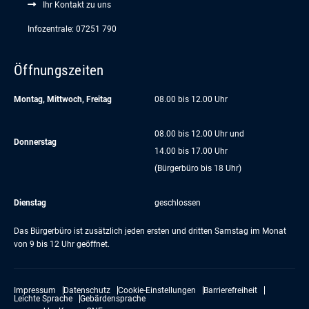
Ihr Kontakt zu uns
Infozentrale: 07251 790
Öffnungszeiten
Montag, Mittwoch, Freitag
08.00 bis 12.00 Uhr
08.00 bis 12.00 Uhr und
Donnerstag
14.00 bis 17.00 Uhr
(Bürgerbüro bis 18 Uhr)
Dienstag
geschlossen
Das Bürgerbüro ist zusätzlich jeden ersten und dritten Samstag im Monat
von 9 bis 12 Uhr geöffnet.
Impressum
Datenschutz
Cookie-Einstellungen
Barrierefreiheit
Leichte Sprache
Gebärdensprache