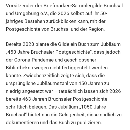
Vorsitzender der Briefmarken-Sammlergilde Bruchsal
und Umgebung e.V., die 2026 selbst auf ihr 50-
jähriges Bestehen zurückblicken kann, mit der
Postgeschichte von Bruchsal und der Region.
Bereits 2020 plante die Gilde ein Buch zum Jubiläum
„450 Jahre Bruchsaler Postgeschichte“, dass jedoch
der Corona-Pandemie und geschlossener
Bibliotheken wegen nicht fertiggestellt werden
konnte. Zwischenzeitlich zeigte sich, dass die
ursprüngliche Jubiläumszahl von 450 Jahren zu
niedrig angesetzt war – tatsächlich lassen sich 2026
bereits 463 Jahren Bruchsaler Postgeschichte
schriftlich belegen. Das Jubiläum „1050 Jahre
Bruchsal“ bietet nun die Gelegenheit, diese endlich zu
dokumentieren und das Buch zu publizieren.