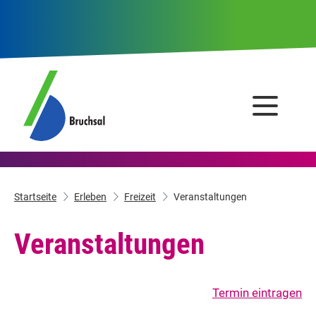
Startseite
Erleben
Freizeit
Veranstaltungen
Veranstaltungen
Termin eintragen