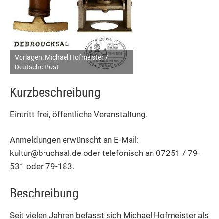
Vorlagen: Michael Hofmeister /
Deutsche Post
Kurzbeschreibung
Eintritt frei, öffentliche Veranstaltung.
Anmeldungen erwünscht an E-Mail:
kultur@bruchsal.de oder telefonisch an 07251 / 79-
531 oder 79-183.
Beschreibung
Seit vielen Jahren befasst sich Michael Hofmeister als