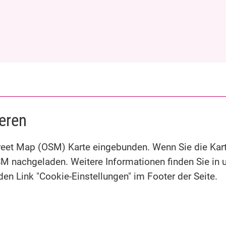
ieren
Street Map (OSM) Karte eingebunden. Wenn Sie die Kar
SM nachgeladen. Weitere Informationen finden Sie in 
en Link "Cookie-Einstellungen" im Footer der Seite.