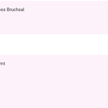
ss Bruchsal
mt