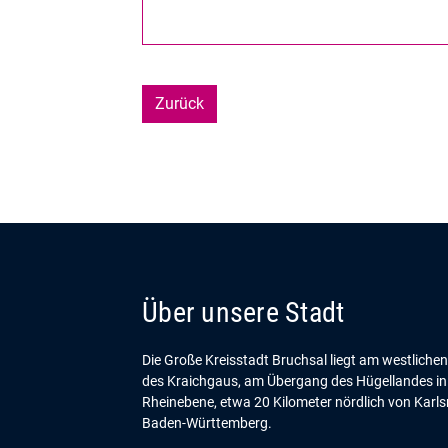
Zurück
Über unsere Stadt
Die Große Kreisstadt Bruchsal liegt am westliche
des Kraichgaus, am Übergang des Hügellandes in
Rheinebene, etwa 20 Kilometer nördlich von Karls
Baden-Württemberg.