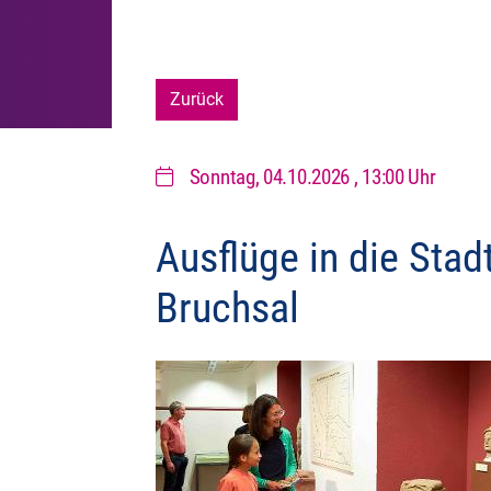
Zurück
Sonntag, 04.10.2026
, 13:00 Uhr
Ausflüge in die Sta
Bruchsal