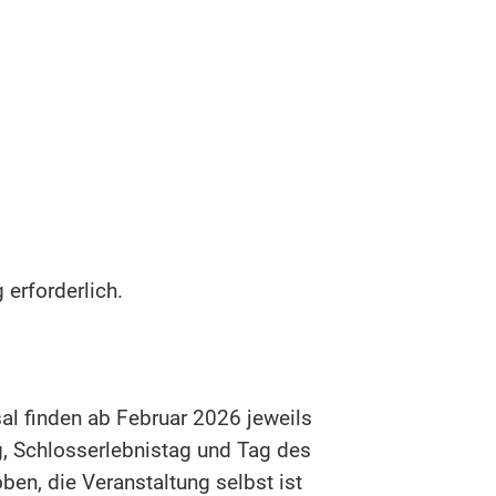
 erforderlich.
l finden ab Februar 2026 jeweils
, Schlosserlebnistag und Tag des
oben, die Veranstaltung selbst ist