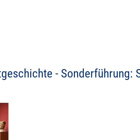
dtgeschichte - Sonderführung