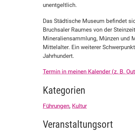
unentgeltlich.
Das Städtische Museum befindet si
Bruchsaler Raumes von der Steinzeit 
Mineraliensammlung, Münzen und Me
Mittelalter. Ein weiterer Schwerpunkt
Jahrhundert.
Termin in meinen Kalender (z. B. O
Kategorien
Führungen
,
Kultur
Veranstaltungsort