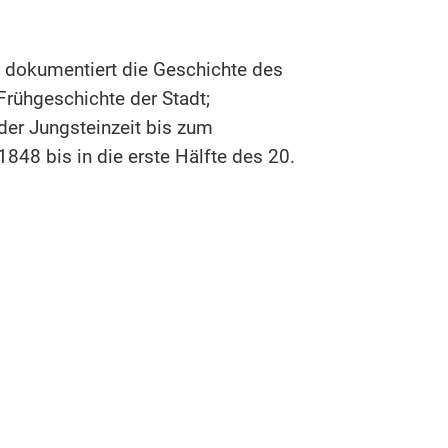
 dokumentiert die Geschichte des
Frühgeschichte der Stadt;
er Jungsteinzeit bis zum
1848 bis in die erste Hälfte des 20.