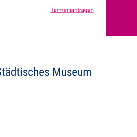
Termin eintragen
: Städtisches Museum