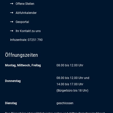
Offene Stellen
Abfuhrkalender
Geoportal
Ihr Kontakt zu uns
Infozentrale: 07251 790
Öffnungszeiten
Montag, Mittwoch, Freitag
08.00 bis 12.00 Uhr
08.00 bis 12.00 Uhr und
Donnerstag
14.00 bis 17.00 Uhr
(Bürgerbüro bis 18 Uhr)
Dienstag
geschlossen