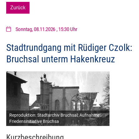
Zurück
Sonntag, 08.11.2026
, 15:30 Uhr
Stadtrundgang mit Rüdiger Czolk:
Bruchsal unterm Hakenkreuz
Reproduktion: Stadtarchiv Bruchsal; Aufnahme:
Friedensinitiative Bruchsa
Kurzbeschreibung