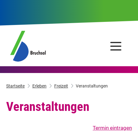
Startseite
Erleben
Freizeit
Veranstaltungen
Veranstaltungen
Termin eintragen