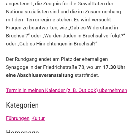
angesteuert, die Zeugnis für die Gewalttaten der
Nationalsozialisten sind und die im Zusammenhang
mit dem Terrorregime stehen. Es wird versucht
Fragen zu beantworten, wie „Gab es Widerstand in
Bruchsal?“ oder „Wurden Juden in Bruchsal verfolgt?“
oder „Gab es Hinrichtungen in Bruchsal?“.
Der Rundgang endet am Platz der ehemaligen
Synagoge in der Friedrichstraße 78, wo um
17.30 Uhr
eine Abschlussveranstaltung
stattfindet.
Termin in meinen Kalender (z. B. Outlook) übernehmen
Kategorien
Führungen
,
Kultur