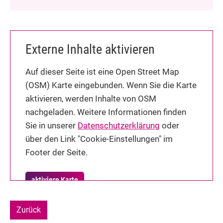
Externe Inhalte aktivieren
Auf dieser Seite ist eine Open Street Map
(OSM) Karte eingebunden. Wenn Sie die Karte
aktivieren, werden Inhalte von OSM
nachgeladen. Weitere Informationen finden
Sie in unserer
Datenschutzerklärung
oder
über den Link "Cookie-Einstellungen" im
Footer der Seite.
aktiviere Karte
Zurück