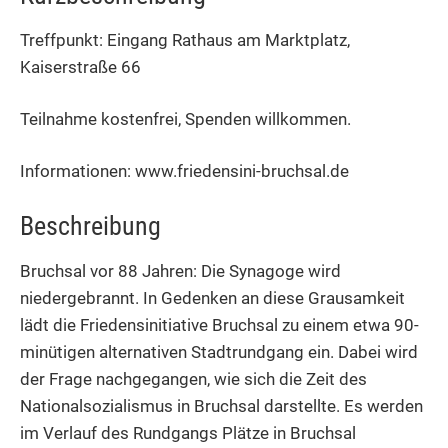
Treffpunkt: Eingang Rathaus am Marktplatz,
Kaiserstraße 66
Teilnahme kostenfrei, Spenden willkommen.
Informationen: www.friedensini-bruchsal.de
Beschreibung
Bruchsal vor 88 Jahren: Die Synagoge wird
niedergebrannt. In Gedenken an diese Grausamkeit
lädt die Friedensinitiative Bruchsal zu einem etwa 90-
minütigen alternativen Stadtrundgang ein. Dabei wird
der Frage nachgegangen, wie sich die Zeit des
Nationalsozialismus in Bruchsal darstellte. Es werden
im Verlauf des Rundgangs Plätze in Bruchsal