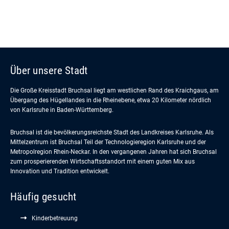
Über unsere Stadt
Die Große Kreisstadt Bruchsal liegt am westlichen Rand des Kraichgaus, am
Übergang des Hügellandes in die Rheinebene, etwa 20 Kilometer nördlich
von Karlsruhe in Baden-Württemberg.
Bruchsal ist die bevölkerungsreichste Stadt des Landkreises Karlsruhe. Als
Mittelzentrum ist Bruchsal Teil der Technologieregion Karlsruhe und der
Metropolregion Rhein-Neckar. In den vergangenen Jahren hat sich Bruchsal
zum prosperierenden Wirtschaftsstandort mit einem guten Mix aus
Innovation und Tradition entwickelt.
Häufig gesucht
Kinderbetreuung