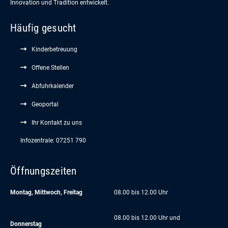
Innovation und Tradition entwickelt.
Häufig gesucht
Kinderbetreuung
Offene Stellen
Abfuhrkalender
Geoportal
Ihr Kontakt zu uns
Infozentrale: 07251 790
Öffnungszeiten
Montag, Mittwoch, Freitag
08.00 bis 12.00 Uhr
08.00 bis 12.00 Uhr und
Donnerstag