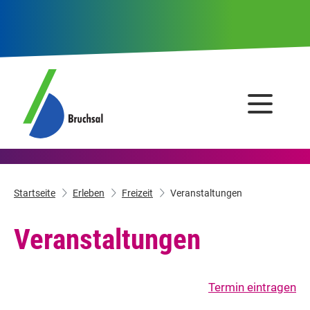
Startseite
Erleben
Freizeit
Veranstaltungen
Veranstaltungen
Termin eintragen