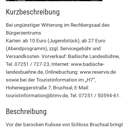
Kurzbeschreibung
Bei ungünstiger Witterung im Rechbergsaal des
Bürgerzentrums
Karten: ab 10 Euro (Jugendstück), ab 27 Euro
(Abendprogramm), zzgl. Servicegebühr und
Versandkosten. Vorverkauf: Badische Landesbühne,
Tel. 07251 / 727-23, Internet: www.badische-
landesbuehne.de, Onlinebuchung: www.reservix.de
sowie bei der Touristinformation im „H7“,
Hoheneggerstraße 7, Bruchsal, E-Mail:
touristinformation@btmv.de, Tel. 07251 / 50594-61.
Beschreibung
Vor der barocken Kulisse von Schloss Bruchsal bringt