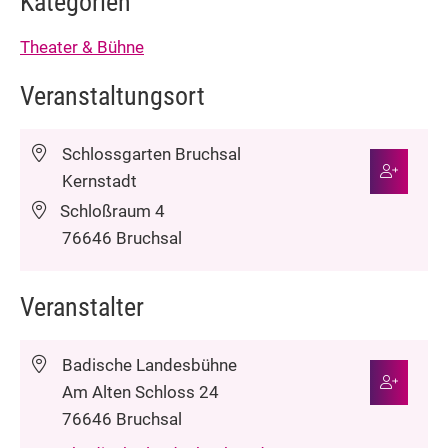
Kategorien
Theater & Bühne
Veranstaltungsort
Schlossgarten Bruchsal
Kernstadt
Schloßraum 4
76646
Bruchsal
Veranstalter
Badische Landesbühne
Am Alten Schloss 24
76646
Bruchsal