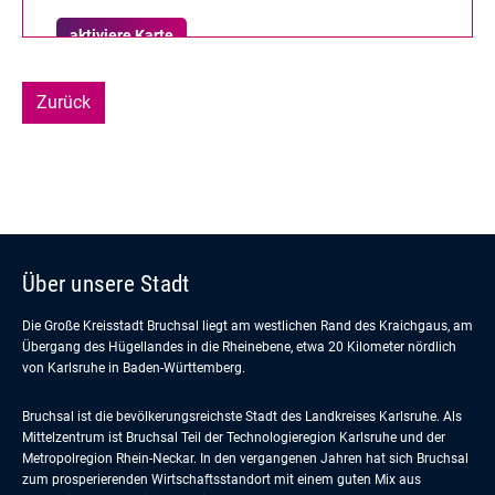
aktiviere Karte
Zurück
Über unsere Stadt
Die Große Kreisstadt Bruchsal liegt am westlichen Rand des Kraichgaus, am
Übergang des Hügellandes in die Rheinebene, etwa 20 Kilometer nördlich
von Karlsruhe in Baden-Württemberg.
Bruchsal ist die bevölkerungsreichste Stadt des Landkreises Karlsruhe. Als
Mittelzentrum ist Bruchsal Teil der Technologieregion Karlsruhe und der
Metropolregion Rhein-Neckar. In den vergangenen Jahren hat sich Bruchsal
zum prosperierenden Wirtschaftsstandort mit einem guten Mix aus