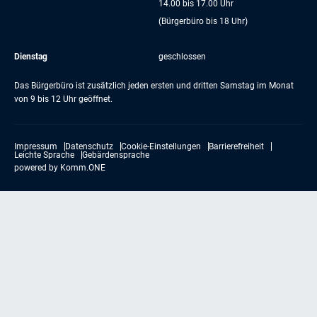
14.00 bis 17.00 Uhr
(Bürgerbüro bis 18 Uhr)
Dienstag
geschlossen
Das Bürgerbüro ist zusätzlich jeden ersten und dritten Samstag im Monat
von 9 bis 12 Uhr geöffnet.
Impressum
Datenschutz
Cookie-Einstellungen
Barrierefreiheit
Leichte Sprache
Gebärdensprache
powered by
Komm.ONE