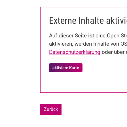
Externe Inhalte aktiv
Auf dieser Seite ist eine Open 
aktivieren, werden Inhalte von O
Datenschutzerklärung
oder über d
aktiviere Karte
Zurück