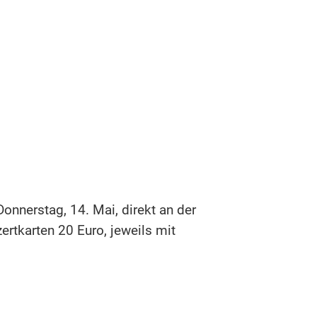
onnerstag, 14. Mai, direkt an der
rtkarten 20 Euro, jeweils mit