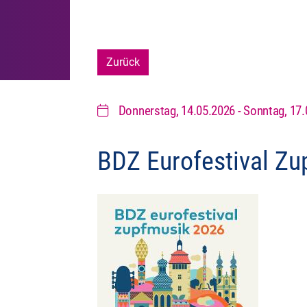
Zurück
Donnerstag, 14.05.2026
-
Sonntag, 17.
BDZ Eurofestival Zu