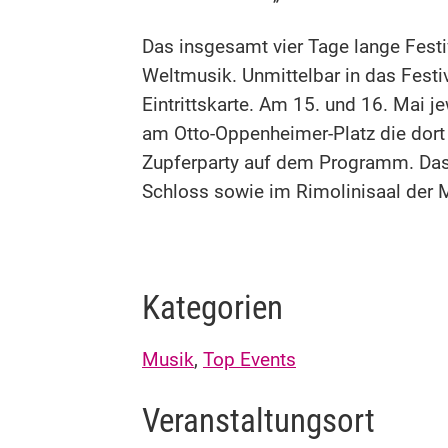
Das insgesamt vier Tage lange Fest
Weltmusik. Unmittelbar in das Fes
Eintrittskarte. Am 15. und 16. Mai j
am Otto-Oppenheimer-Platz die dort
Zupferparty auf dem Programm. Das s
Schloss sowie im Rimolinisaal der 
Kategorien
Musik
,
Top Events
Veranstaltungsort