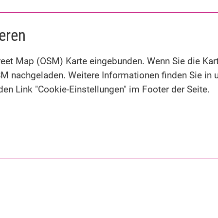
ieren
Street Map (OSM) Karte eingebunden. Wenn Sie die Kar
SM nachgeladen. Weitere Informationen finden Sie in 
en Link "Cookie-Einstellungen" im Footer der Seite.