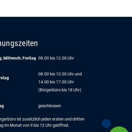
nungszeiten
, Mittwoch, Freitag
08.00 bis 12.00 Uhr
08.00 bis 12.00 Uhr und
rstag
14.00 bis 17.00 Uhr
(Bürgerbüro bis 18 Uhr)
ag
geschlossen
gerbüro ist zusätzlich jeden ersten und dritten
g im Monat von 9 bis 12 Uhr geöffnet.