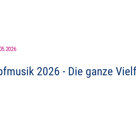
05.2026
pfmusik 2026 - Die ganze Viel