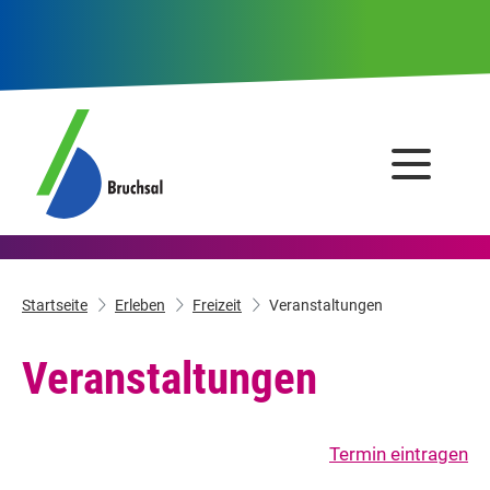
Startseite
Erleben
Freizeit
Veranstaltungen
Veranstaltungen
Termin eintragen