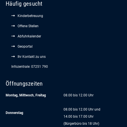
Häufig gesucht
Kinderbetreuung
Offene Stellen
Abfuhrkalender
Geoportal
Ihr Kontakt zu uns
Infozentrale: 07251 790
Öffnungszeiten
Montag, Mittwoch, Freitag
08.00 bis 12.00 Uhr
08.00 bis 12.00 Uhr und
Donnerstag
14.00 bis 17.00 Uhr
(Bürgerbüro bis 18 Uhr)