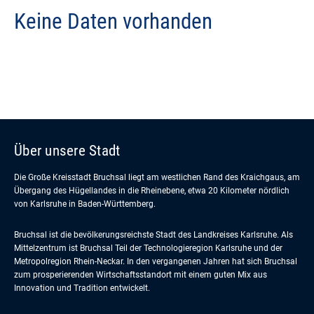
Keine Daten vorhanden
Über unsere Stadt
Die Große Kreisstadt Bruchsal liegt am westlichen Rand des Kraichgaus, am
Übergang des Hügellandes in die Rheinebene, etwa 20 Kilometer nördlich
von Karlsruhe in Baden-Württemberg.
Bruchsal ist die bevölkerungsreichste Stadt des Landkreises Karlsruhe. Als
Mittelzentrum ist Bruchsal Teil der Technologieregion Karlsruhe und der
Metropolregion Rhein-Neckar. In den vergangenen Jahren hat sich Bruchsal
zum prosperierenden Wirtschaftsstandort mit einem guten Mix aus
Innovation und Tradition entwickelt.